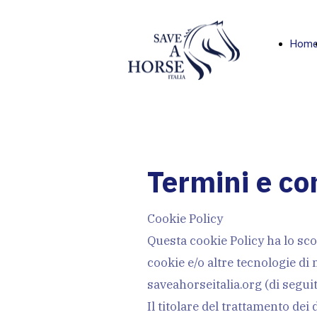
Hom
Termini e co
Cookie Policy
Questa cookie Policy ha lo scop
cookie e/o altre tecnologie di
saveahorseitalia.org (di seguito
Il titolare del trattamento dei 