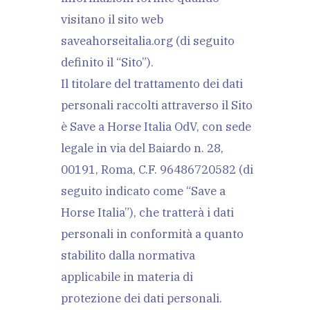
visitano il sito web
saveahorseitalia.org (di seguito
definito il “Sito”).
Il titolare del trattamento dei dati
personali raccolti attraverso il Sito
è Save a Horse Italia OdV, con sede
legale in via del Baiardo n. 28,
00191, Roma, C.F. 96486720582 (di
seguito indicato come “Save a
Horse Italia”), che tratterà i dati
personali in conformità a quanto
stabilito dalla normativa
applicabile in materia di
protezione dei dati personali.